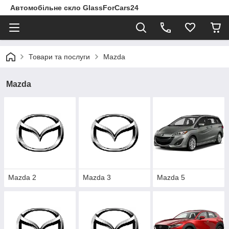
Автомобільне скло GlassForCars24
Товари та послуги
Mazda
Mazda
Mazda 2
Mazda 3
Mazda 5