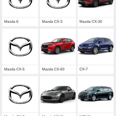
Mazda 6
Mazda CX-3
Mazda CX-30
Mazda CX-5
Mazda CX-60
CX-7