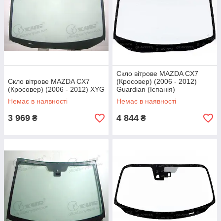
Скло вітрове MAZDA CX7
Скло вітрове MAZDA CX7
(Кросовер) (2006 - 2012)
(Кросовер) (2006 - 2012) XYG
Guardian (Іспанія)
Немає в наявності
Немає в наявності
3 969
4 844
₴
₴