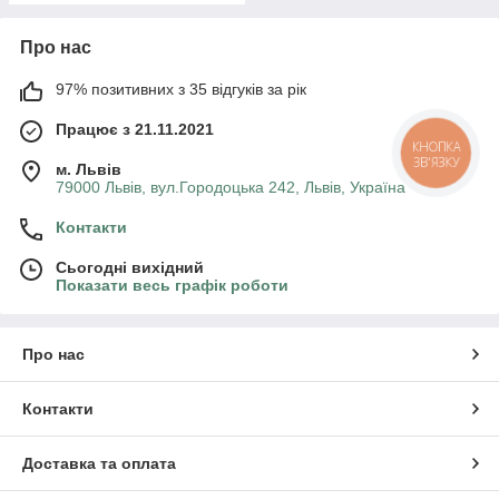
Про нас
97% позитивних з 35 відгуків за рік
Працює з 21.11.2021
КНОПКА
ЗВ'ЯЗКУ
м. Львів
79000 Львів, вул.Городоцька 242, Львів, Україна
Контакти
Сьогодні вихідний
Показати весь графік роботи
Про нас
Контакти
Доставка та оплата