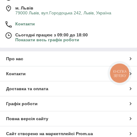
м. Львів
79000 Львів, вул.Городоцька 242, Львів, Україна
Контакти
Сьогодні працює з 09:00 до 18:00
Показати весь графік роботи
Про нас
КНОПКА
Контакти
ЗВ'ЯЗКУ
Доставка та оплата
Графік роботи
Повна версія сайту
Сайт створено на маркетплейсі
Prom.ua