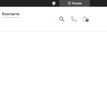
Кошик
Контакти