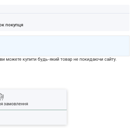
ок покупця
р ви можете купити будь-який товар не покидаючи сайту.
ля замовлення