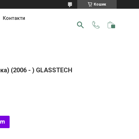
Кошик
Контакти
ка) (2006 - ) GLASSTECH