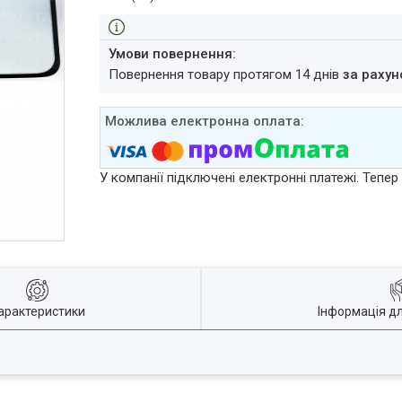
повернення товару протягом 14 днів
за рахун
У компанії підключені електронні платежі. Тепе
арактеристики
Інформація д