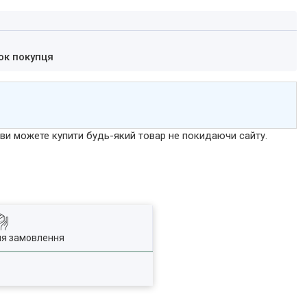
ок покупця
р ви можете купити будь-який товар не покидаючи сайту.
ля замовлення