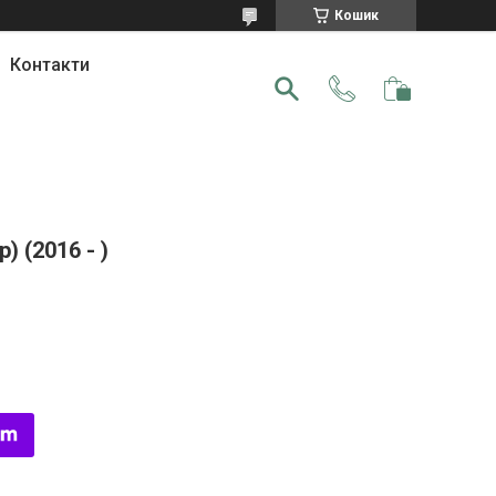
Кошик
Контакти
 (2016 - )