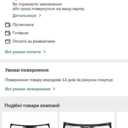
Ви отримаєте замовлення
або гроші повернуться на вашу картку
Детальніше
Післяплата
Готівкою
Оплата за реквізитами
Всі умови оплати
Умови повернення
Повернення товару впродовж 14 днів за рахунок покупця
Всі умови повернення
Подібні товари компанії