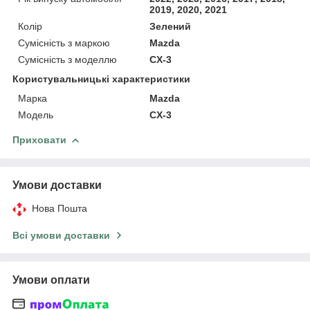
2019, 2020, 2021
Колір
Зелений
Сумісність з маркою
Mazda
Сумісність з моделлю
CX-3
Користувальницькі характеристики
Марка
Mazda
Модель
CX-3
Приховати
Умови доставки
Нова Пошта
Всі умови доставки
Умови оплати