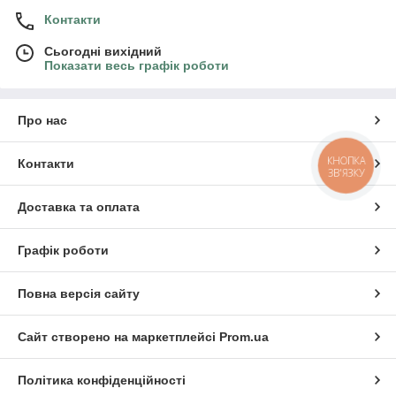
Контакти
Сьогодні вихідний
Показати весь графік роботи
Про нас
КНОПКА
Контакти
ЗВ'ЯЗКУ
Доставка та оплата
Графік роботи
Повна версія сайту
Сайт створено на маркетплейсі
Prom.ua
Політика конфіденційності