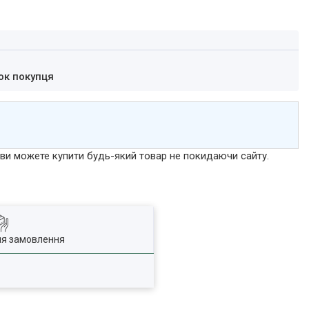
ок покупця
р ви можете купити будь-який товар не покидаючи сайту.
ля замовлення