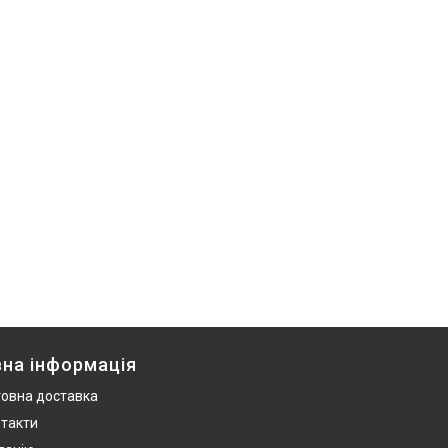
на інформація
овна доставка
нтакти