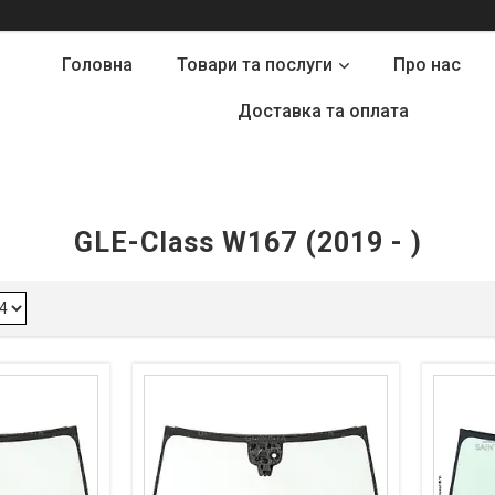
Головна
Товари та послуги
Про нас
Доставка та оплата
GLE-Class W167 (2019 - )