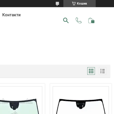
Кошик
Контакти