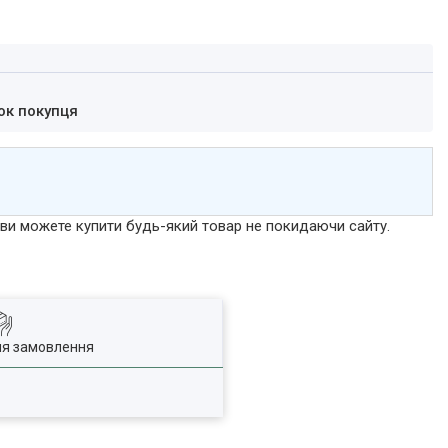
ок покупця
р ви можете купити будь-який товар не покидаючи сайту.
ля замовлення