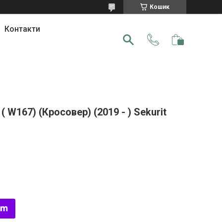
Кошик
Контакти
W167) (Кросовер) (2019 - ) Sekurit