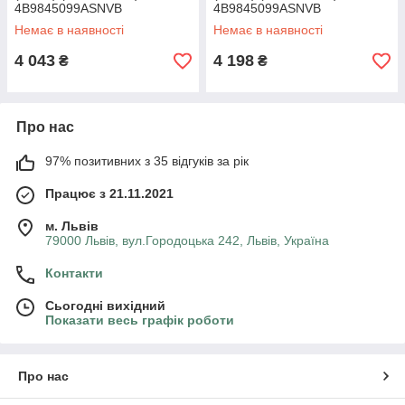
4B9845099ASNVB
4B9845099ASNVB
Немає в наявності
Немає в наявності
4 043
4 198
₴
₴
Про нас
97% позитивних з 35 відгуків за рік
Працює з 21.11.2021
м. Львів
79000 Львів, вул.Городоцька 242, Львів, Україна
Контакти
Сьогодні вихідний
Показати весь графік роботи
Про нас