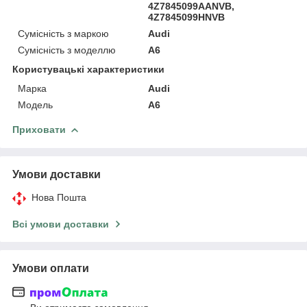
4Z7845099AANVB,
4Z7845099HNVB
Сумісність з маркою
Audi
Сумісність з моделлю
A6
Користувацькі характеристики
Марка
Audi
Модель
A6
Приховати
Умови доставки
Нова Пошта
Всі умови доставки
Умови оплати