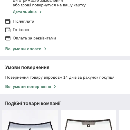
Ви отримаєте замовлення
або гроші повернуться на вашу картку
Детальніше
Післяплата
Готівкою
Оплата за реквізитами
Всі умови оплати
Умови повернення
Повернення товару впродовж 14 днів за рахунок покупця
Всі умови повернення
Подібні товари компанії