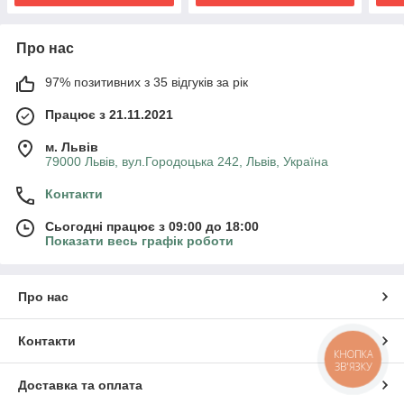
Про нас
97% позитивних з 35 відгуків за рік
Працює з 21.11.2021
м. Львів
79000 Львів, вул.Городоцька 242, Львів, Україна
Контакти
Сьогодні працює з 09:00 до 18:00
Показати весь графік роботи
Про нас
Контакти
КНОПКА
ЗВ'ЯЗКУ
Доставка та оплата