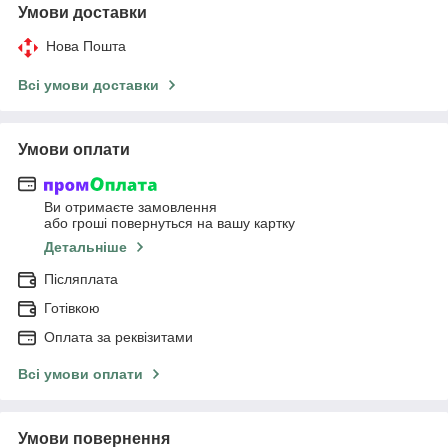
Умови доставки
Нова Пошта
Всі умови доставки
Умови оплати
Ви отримаєте замовлення
або гроші повернуться на вашу картку
Детальніше
Післяплата
Готівкою
Оплата за реквізитами
Всі умови оплати
Умови повернення