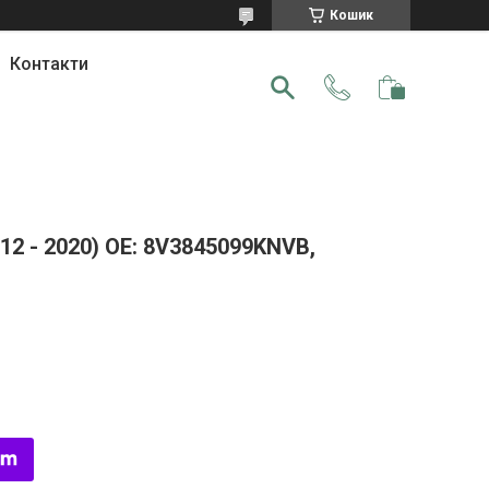
Кошик
Контакти
12 - 2020) OE: 8V3845099KNVB,