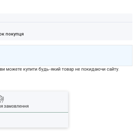
ок покупця
р ви можете купити будь-який товар не покидаючи сайту.
ля замовлення