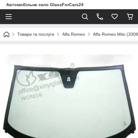
Автомобільне скло GlassForCars24
Товари та послуги
Alfa Romeo
Alfa Romeo Mito (2008