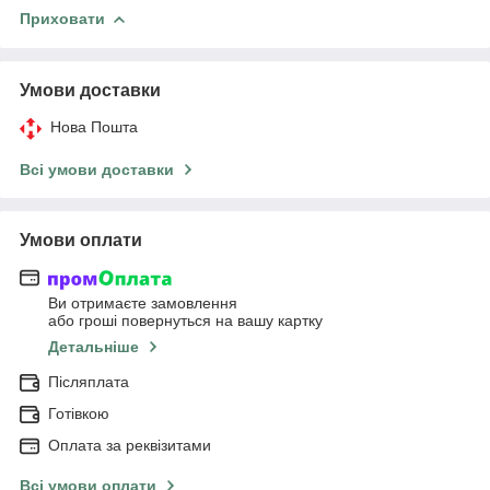
Приховати
Умови доставки
Нова Пошта
Всі умови доставки
Умови оплати
Ви отримаєте замовлення
або гроші повернуться на вашу картку
Детальніше
Післяплата
Готівкою
Оплата за реквізитами
Всі умови оплати