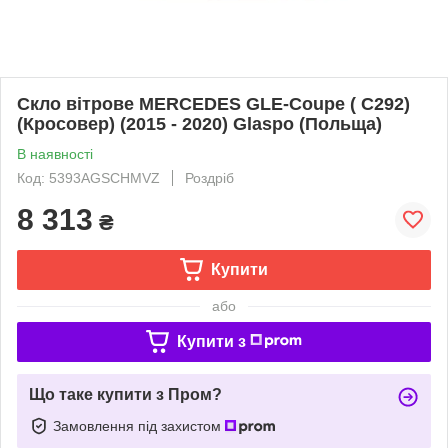
Скло вітрове MERCEDES GLE-Coupe ( C292)
(Кросовер) (2015 - 2020) Glaspo (Польща)
В наявності
Код: 5393AGSCHMVZ
Роздріб
8 313
₴
Купити
або
Купити з
Що таке купити з Пром?
Замовлення під захистом