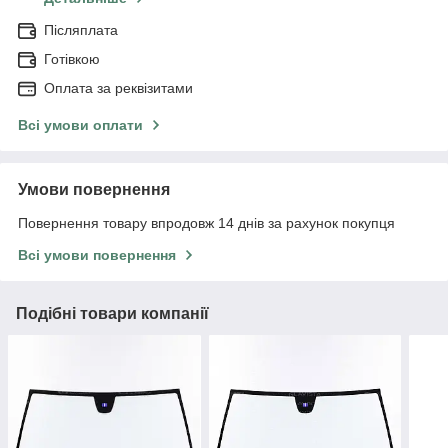
Післяплата
Готівкою
Оплата за реквізитами
Всі умови оплати
Умови повернення
Повернення товару впродовж 14 днів за рахунок покупця
Всі умови повернення
Подібні товари компанії