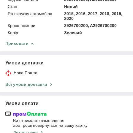
Стан
Новий
Рік випуску автомобіля
2015, 2016, 2017, 2018, 2019,
2020
Кросс-номери
2926700200, A2926700200
Колір
Зелений
Приховати
Умови доставки
Нова Пошта
Всі умови доставки
Умови оплати
Ви отримаєте замовлення
або гроші повернуться на вашу картку
Детальніше