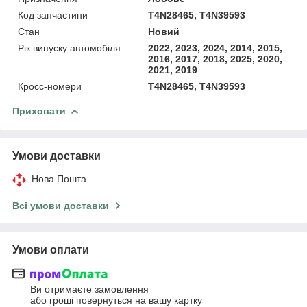
Код запчастини
T4N28465, T4N39593
Стан
Новий
Рік випуску автомобіля
2022, 2023, 2024, 2014, 2015,
2016, 2017, 2018, 2025, 2020,
2021, 2019
Кросс-номери
T4N28465, T4N39593
Приховати
Умови доставки
Нова Пошта
Всі умови доставки
Умови оплати
Ви отримаєте замовлення
або гроші повернуться на вашу картку