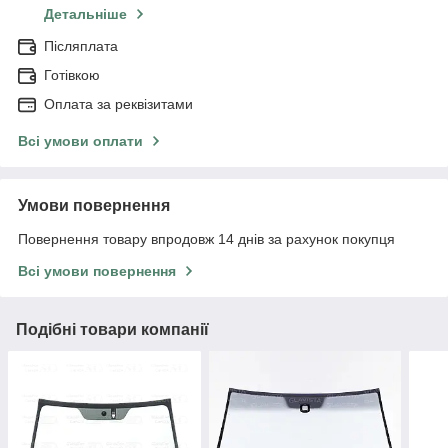
Детальніше
Післяплата
Готівкою
Оплата за реквізитами
Всі умови оплати
Умови повернення
Повернення товару впродовж 14 днів за рахунок покупця
Всі умови повернення
Подібні товари компанії