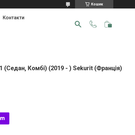
Кошик
Контакти
(Седан, Комбі) (2019 - ) Sekurit (Франція)