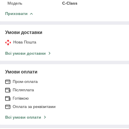
Модель
C-Class
Приховати
Умови доставки
Нова Пошта
Всі умови доставки
Умови оплати
Пром-оплата
Післяплата
Готівкою
Оплата за реквізитами
Всі умови оплати