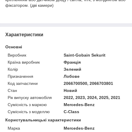
фіксатором. (дві камери)
Характеристики
Основні
Виробник
Saint-Gobain Sekurit
Країна виробник
Франція
Колір
Зелений
Призначення
Лобове
Код запчастини
2066700500, 2066703801
Стан
Новий
Рік випуску автомобіля
2022, 2023, 2024, 2025, 2021
Сумісність з маркою
Mercedes-Benz
Сумісність з моделлю
C-Class
Користувальницькі характеристики
Марка
Mercedes-Benz