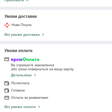
Умови доставки
Нова Пошта
Всі умови доставки
Умови оплати
Ви отримаєте замовлення
або гроші повернуться на вашу картку
Детальніше
Післяплата
Готівкою
Оплата за реквізитами
Всі умови оплати