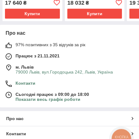
17 640
18 032
19 
₴
₴
Купити
Купити
Про нас
97% позитивних з 35 відгуків за рік
Працює з 21.11.2021
м. Львів
79000 Львів, вул.Городоцька 242, Львів, Україна
Контакти
Сьогодні працює з 09:00 до 18:00
Показати весь графік роботи
Про нас
Контакти
КНОПКА