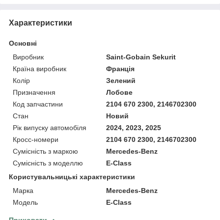
Характеристики
Основні
Виробник
Saint-Gobain Sekurit
Країна виробник
Франція
Колір
Зелений
Призначення
Лобове
Код запчастини
2104 670 2300, 2146702300
Стан
Новий
Рік випуску автомобіля
2024, 2023, 2025
Кросс-номери
2104 670 2300, 2146702300
Сумісність з маркою
Mercedes-Benz
Сумісність з моделлю
E-Class
Користувальницькі характеристики
Марка
Mercedes-Benz
Модель
E-Class
Приховати