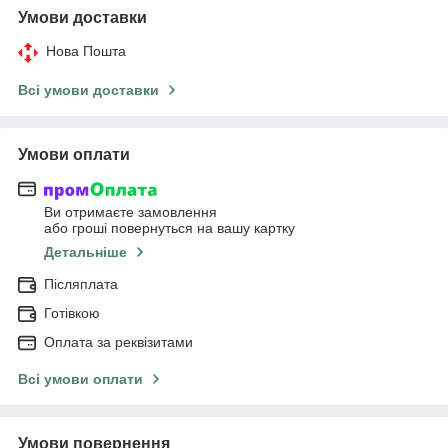
Умови доставки
Нова Пошта
Всі умови доставки
Умови оплати
Ви отримаєте замовлення
або гроші повернуться на вашу картку
Детальніше
Післяплата
Готівкою
Оплата за реквізитами
Всі умови оплати
Умови повернення