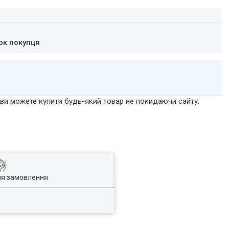
ок покупця
р ви можете купити будь-який товар не покидаючи сайту.
ля замовлення