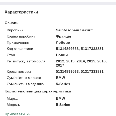
Характеристики
Основні
Виробник
Saint-Gobain Sekurit
Країна виробник
Франція
Призначення
Лобове
Код запчастини
51314899563, 51317333831
Стан
Новий
Рік випуску автомобіля
2012, 2013, 2014, 2015, 2016,
2017
Кросс-номери
51314899563, 51317333831
Сумісність з маркою
BMW
Сумісність з моделлю
5-Series
Користувальницькі характеристики
Марка
BMW
Модель
5-Series
Приховати