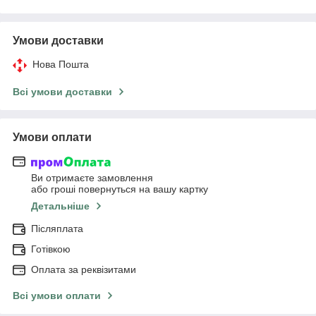
Умови доставки
Нова Пошта
Всі умови доставки
Умови оплати
Ви отримаєте замовлення
або гроші повернуться на вашу картку
Детальніше
Післяплата
Готівкою
Оплата за реквізитами
Всі умови оплати