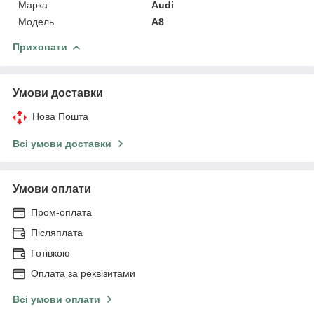
Марка
Audi
Модель
A8
Приховати
Умови доставки
Нова Пошта
Всі умови доставки
Умови оплати
Пром-оплата
Післяплата
Готівкою
Оплата за реквізитами
Всі умови оплати