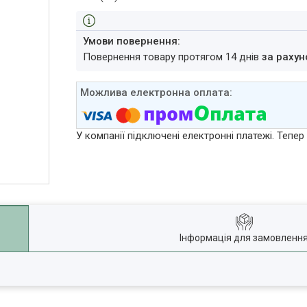
повернення товару протягом 14 днів
за рахун
У компанії підключені електронні платежі. Тепе
Інформація для замовленн