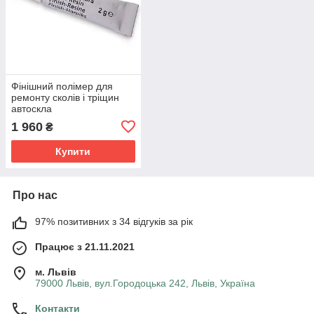
Фінішний полімер для
ремонту сколів і тріщин
автоскла
1 960
₴
Купити
Про нас
97% позитивних з 34 відгуків за рік
Працює з 21.11.2021
м. Львів
79000 Львів, вул.Городоцька 242, Львів, Україна
Контакти