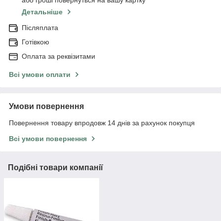
або гроші повернуться на вашу картку
Детальніше
Післяплата
Готівкою
Оплата за реквізитами
Всі умови оплати
Умови повернення
Повернення товару впродовж 14 днів за рахунок покупця
Всі умови повернення
Подібні товари компанії