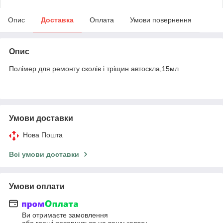
Опис
Доставка
Оплата
Умови повернення
Опис
Полімер для ремонту сколів і тріщин автоскла,15мл
Умови доставки
Нова Пошта
Всі умови доставки
Умови оплати
Ви отримаєте замовлення