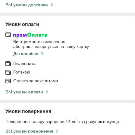
Всі умови доставки
Умови оплати
Ви отримаєте замовлення
або гроші повернуться на вашу картку
Детальніше
Післяплата
Готівкою
Оплата за реквізитами
Всі умови оплати
Умови повернення
Повернення товару впродовж 14 днів за рахунок покупця
Всі умови повернення