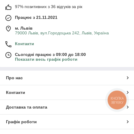
97% позитивних з 36 відгуків за рік
Працює з 21.11.2021
м. Львів
79000 Львів, вул.Городоцька 242, Львів, Україна
Контакти
Сьогодні працює з 09:00 до 18:00
Показати весь графік роботи
Про нас
Контакти
КНОПКА
ЗВ'ЯЗКУ
Доставка та оплата
Графік роботи