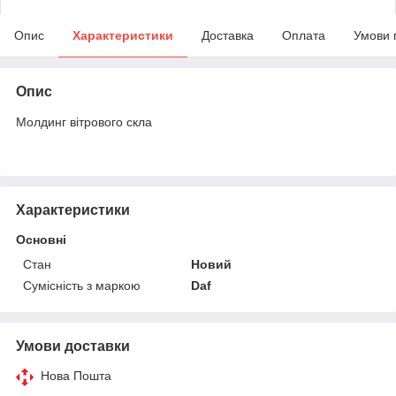
Опис
Характеристики
Доставка
Оплата
Умови 
Опис
Молдинг вітрового скла
Характеристики
Основні
Стан
Новий
Сумісність з маркою
Daf
Умови доставки
Нова Пошта