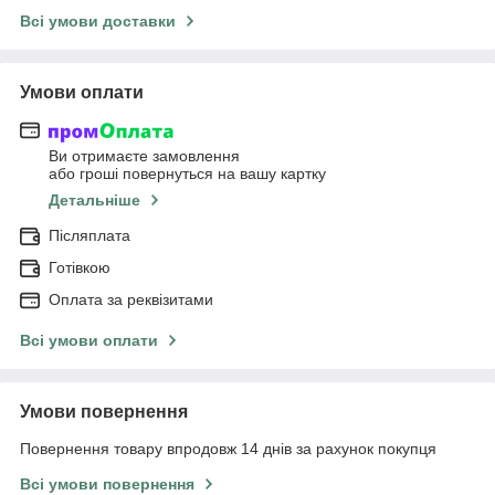
Всі умови доставки
Умови оплати
Ви отримаєте замовлення
або гроші повернуться на вашу картку
Детальніше
Післяплата
Готівкою
Оплата за реквізитами
Всі умови оплати
Умови повернення
Повернення товару впродовж 14 днів за рахунок покупця
Всі умови повернення