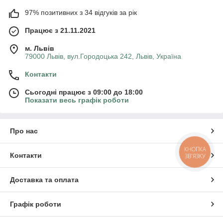
97% позитивних з 34 відгуків за рік
Працює з 21.11.2021
м. Львів
79000 Львів, вул.Городоцька 242, Львів, Україна
Контакти
Сьогодні працює з 09:00 до 18:00
Показати весь графік роботи
Про нас
КНОПКА
Контакти
ЗВ'ЯЗКУ
Доставка та оплата
Графік роботи