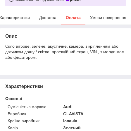
Характеристики
Доставка
Оплата
Умови повернення
Опис
Скло вітрове, зелене, акустичне, камера, з кріпленням або
датчиком дощу / світла, проекційний екран, VIN , з молдингом
або фіксатором.
Характеристики
Основні
Сумісність з маркою
Audi
Виробник
GLAVISTA
Країна виробник
Іспанія
Колір
Зелений