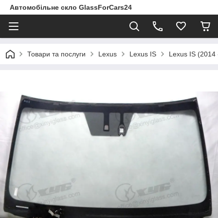
Автомобільне скло GlassForCars24
Товари та послуги
Lexus
Lexus IS
Lexus IS (2014 