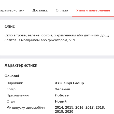
арактеристики
Доставка
Оплата
Умови повернення
Опис
Скло вітрове, зелене, обігрів, з кріпленням або датчиком дощу
/ світла, з молдингом або фіксатором, VIN
Характеристики
Основні
Виробник
XYG Xinyi Group
Колір
Зелений
Призначення
Лобове
Стан
Новий
Рік випуску автомобіля
2014, 2015, 2016, 2017, 2018,
2019, 2020