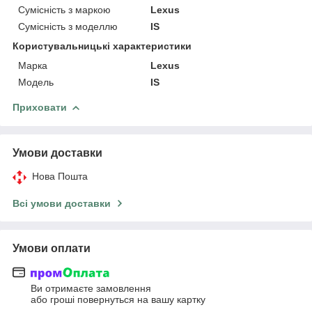
Сумісність з маркою
Lexus
Сумісність з моделлю
IS
Користувальницькі характеристики
Марка
Lexus
Модель
IS
Приховати
Умови доставки
Нова Пошта
Всі умови доставки
Умови оплати
Ви отримаєте замовлення
або гроші повернуться на вашу картку