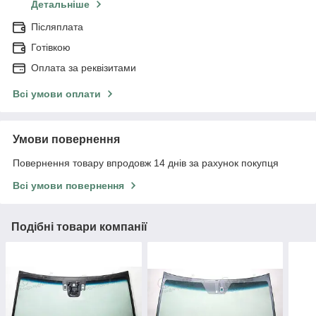
Детальніше
Післяплата
Готівкою
Оплата за реквізитами
Всі умови оплати
Умови повернення
Повернення товару впродовж 14 днів за рахунок покупця
Всі умови повернення
Подібні товари компанії