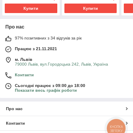
Купити
Купити
Про нас
97% позитивних з 34 відгуків за рік
Працює з 21.11.2021
м. Львів
79000 Львів, вул.Городоцька 242, Львів, Україна
Контакти
Сьогодні працює з 09:00 до 18:00
Показати весь графік роботи
Про нас
Контакти
КНОПКА
ЗВ'ЯЗКУ