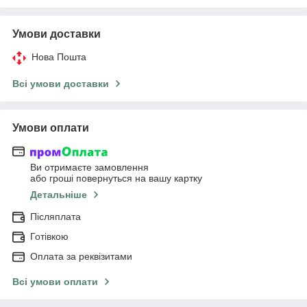
Умови доставки
Нова Пошта
Всі умови доставки
Умови оплати
Ви отримаєте замовлення
або гроші повернуться на вашу картку
Детальніше
Післяплата
Готівкою
Оплата за реквізитами
Всі умови оплати