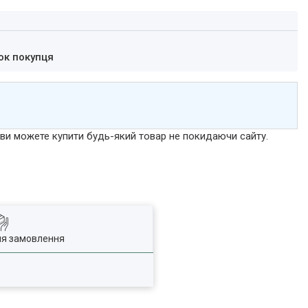
ок покупця
р ви можете купити будь-який товар не покидаючи сайту.
ля замовлення