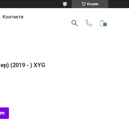
Кошик
Контакти
ер) (2019 - ) XYG