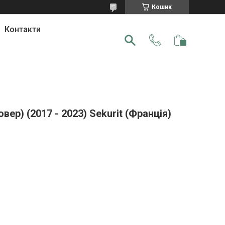
Кошик
Контакти
ер) (2017 - 2023) Sekurit (Франція)