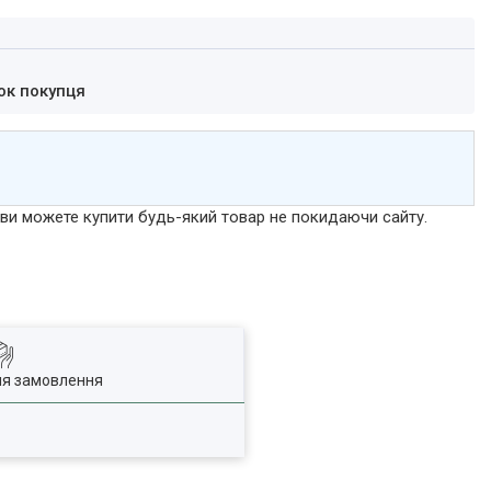
ок покупця
р ви можете купити будь-який товар не покидаючи сайту.
ля замовлення