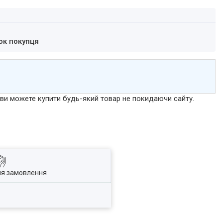
ок покупця
р ви можете купити будь-який товар не покидаючи сайту.
ля замовлення