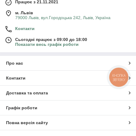
Працює з 21.11.2021
м. Львів
79000 Львів, вул.Городоцька 242, Львів, Україна
Контакти
Сьогодні працює з 09:00 до 18:00
Показати весь графік роботи
Про нас
КНОПКА
Контакти
ЗВ'ЯЗКУ
Доставка та оплата
Графік роботи
Повна версія сайту