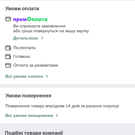
Умови оплати
Ви отримаєте замовлення
або гроші повернуться на вашу картку
Детальніше
Післяплата
Готівкою
Оплата за реквізитами
Всі умови оплати
Умови повернення
Повернення товару впродовж 14 днів за рахунок покупця
Всі умови повернення
Подібні товари компанії