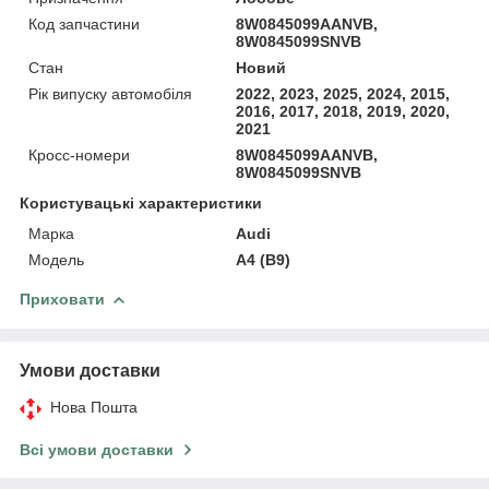
Код запчастини
8W0845099AANVB,
8W0845099SNVB
Стан
Новий
Рік випуску автомобіля
2022, 2023, 2025, 2024, 2015,
2016, 2017, 2018, 2019, 2020,
2021
Кросс-номери
8W0845099AANVB,
8W0845099SNVB
Користувацькі характеристики
Марка
Audi
Модель
A4 (B9)
Приховати
Умови доставки
Нова Пошта
Всі умови доставки