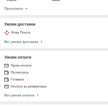
Приховати
Умови доставки
Нова Пошта
Всі умови доставки
Умови оплати
Пром-оплата
Післяплата
Готівкою
Оплата за реквізитами
Всі умови оплати