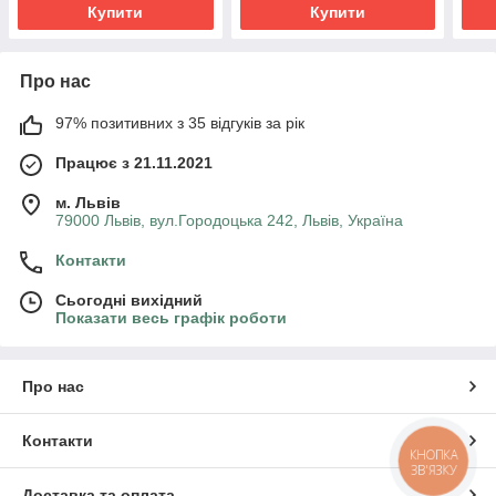
Купити
Купити
Про нас
97% позитивних з 35 відгуків за рік
Працює з 21.11.2021
м. Львів
79000 Львів, вул.Городоцька 242, Львів, Україна
Контакти
Сьогодні вихідний
Показати весь графік роботи
Про нас
Контакти
КНОПКА
ЗВ'ЯЗКУ
Доставка та оплата