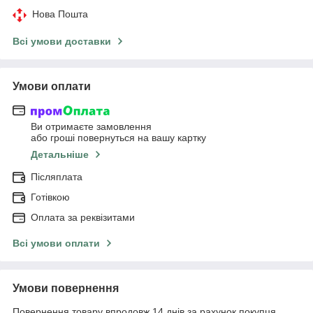
Нова Пошта
Всі умови доставки
Умови оплати
Ви отримаєте замовлення
або гроші повернуться на вашу картку
Детальніше
Післяплата
Готівкою
Оплата за реквізитами
Всі умови оплати
Умови повернення
Повернення товару впродовж 14 днів за рахунок покупця