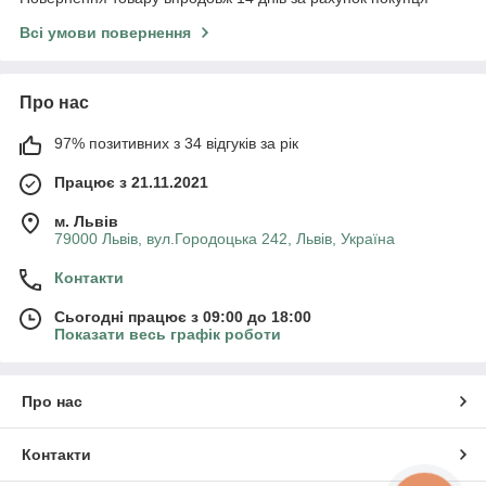
Всі умови повернення
Про нас
97% позитивних з 34 відгуків за рік
Працює з 21.11.2021
м. Львів
79000 Львів, вул.Городоцька 242, Львів, Україна
Контакти
Сьогодні працює з 09:00 до 18:00
Показати весь графік роботи
Про нас
Контакти