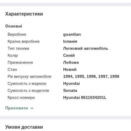
Характеристики
Основні
Виробник
guardian
Країна виробник
Іспанія
Тип техніки
Легковий автомобіль
Колір
Синій
Призначення
Лобове
Стан
Новий
Рік випуску автомобіля
1994, 1995, 1996, 1997, 1998
Сумісність з маркою
Hyundai
Сумісність з моделлю
Sonata
Кросс-номери
Hyundai 8611034201L
Приховати
Умови доставки