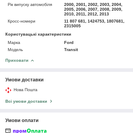
Рік випуску автомобіля
2000, 2001, 2002, 2003, 2004,
2005, 2006, 2007, 2008, 2009,
2010, 2011, 2012, 2013
Кросс-номери
11 807 681, 1424753, 1807681,
2315005
Користувацькі характеристики
Марка
Ford
Модель
Transit
Приховати
Умови доставки
Нова Пошта
Всі умови доставки
Умови оплати