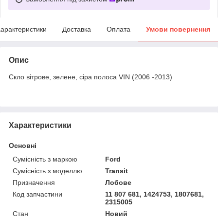
арактеристики
Доставка
Оплата
Умови повернення
Опис
Скло вітрове, зелене, сіра полоса VIN (2006 -2013)
Характеристики
Основні
Сумісність з маркою
Ford
Сумісність з моделлю
Transit
Призначення
Лобове
Код запчастини
11 807 681, 1424753, 1807681,
2315005
Стан
Новий