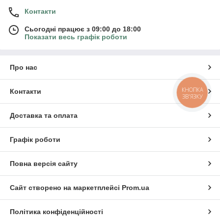
Контакти
Сьогодні працює з 09:00 до 18:00
Показати весь графік роботи
Про нас
КНОПКА
Контакти
ЗВ'ЯЗКУ
Доставка та оплата
Графік роботи
Повна версія сайту
Сайт створено на маркетплейсі
Prom.ua
Політика конфіденційності