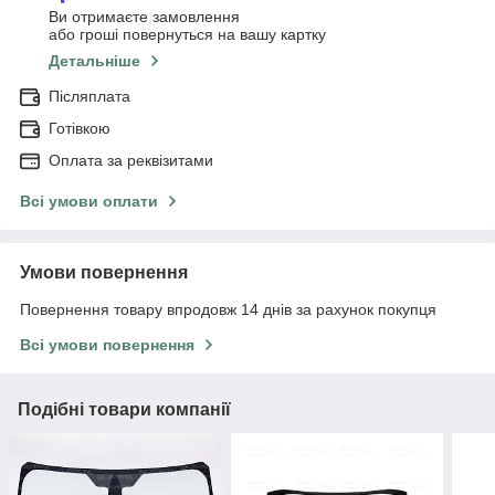
Ви отримаєте замовлення
або гроші повернуться на вашу картку
Детальніше
Післяплата
Готівкою
Оплата за реквізитами
Всі умови оплати
Умови повернення
Повернення товару впродовж 14 днів за рахунок покупця
Всі умови повернення
Подібні товари компанії