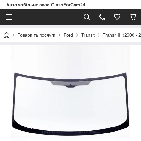
Автомобільне скло GlassForCars24
Товари та послуги
Ford
Transit
Transit III (2000 - 