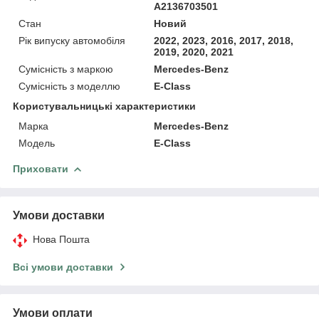
A2136703501
Стан
Новий
Рік випуску автомобіля
2022, 2023, 2016, 2017, 2018,
2019, 2020, 2021
Сумісність з маркою
Mercedes-Benz
Сумісність з моделлю
E-Class
Користувальницькі характеристики
Марка
Mercedes-Benz
Модель
E-Class
Приховати
Умови доставки
Нова Пошта
Всі умови доставки
Умови оплати