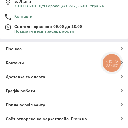
м. Львів
79000 Львів, вул.Городоцька 242, Львів, Україна
Контакти
Сьогодні працює з 09:00 до 18:00
Показати весь графік роботи
Про нас
КНОПКА
Контакти
ЗВ'ЯЗКУ
Доставка та оплата
Графік роботи
Повна версія сайту
Сайт створено на маркетплейсі
Prom.ua