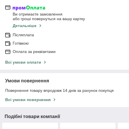
Ви отримаєте замовлення
або гроші повернуться на вашу картку
Детальніше
Післяплата
Готівкою
Оплата за реквізитами
Всі умови оплати
Умови повернення
Повернення товару впродовж 14 днів за рахунок покупця
Всі умови повернення
Подібні товари компанії