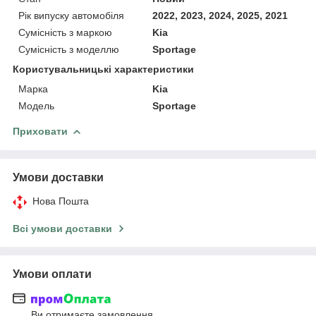
Рік випуску автомобіля
2022, 2023, 2024, 2025, 2021
Сумісність з маркою
Kia
Сумісність з моделлю
Sportage
Користувальницькі характеристики
Марка
Kia
Модель
Sportage
Приховати
Умови доставки
Нова Пошта
Всі умови доставки
Умови оплати
Ви отримаєте замовлення