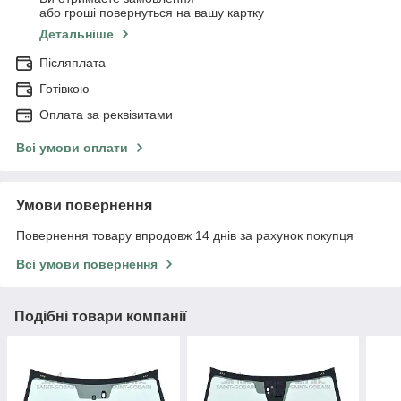
або гроші повернуться на вашу картку
Детальніше
Післяплата
Готівкою
Оплата за реквізитами
Всі умови оплати
Умови повернення
Повернення товару впродовж 14 днів за рахунок покупця
Всі умови повернення
Подібні товари компанії