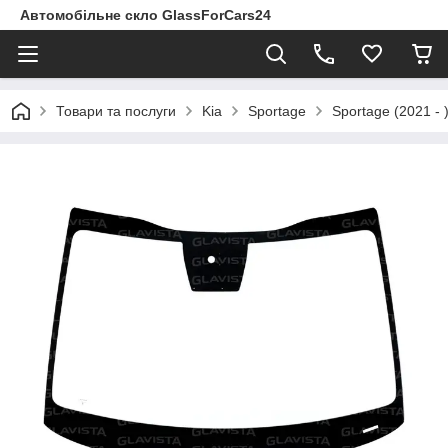
Автомобільне скло GlassForCars24
Товари та послуги
Kia
Sportage
Sportage (2021 - 