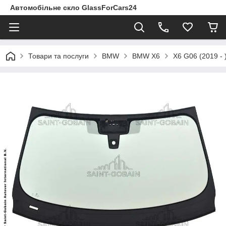
Автомобільне скло GlassForCars24
Товари та послуги
BMW
BMW X6
X6 G06 (2019 - 