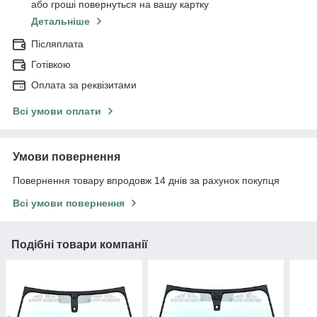
або гроші повернуться на вашу картку
Детальніше
Післяплата
Готівкою
Оплата за реквізитами
Всі умови оплати
Умови повернення
Повернення товару впродовж 14 днів за рахунок покупця
Всі умови повернення
Подібні товари компанії