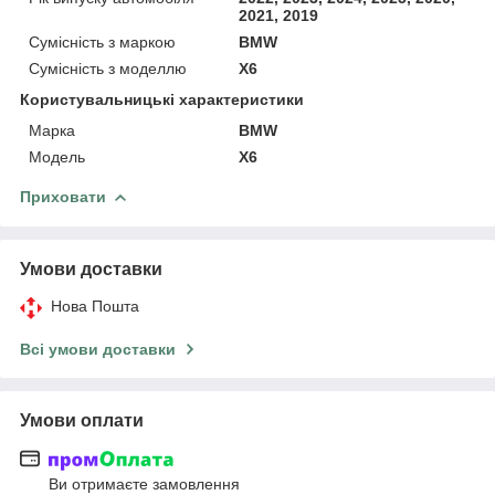
2021, 2019
Сумісність з маркою
BMW
Сумісність з моделлю
X6
Користувальницькі характеристики
Марка
BMW
Модель
X6
Приховати
Умови доставки
Нова Пошта
Всі умови доставки
Умови оплати
Ви отримаєте замовлення