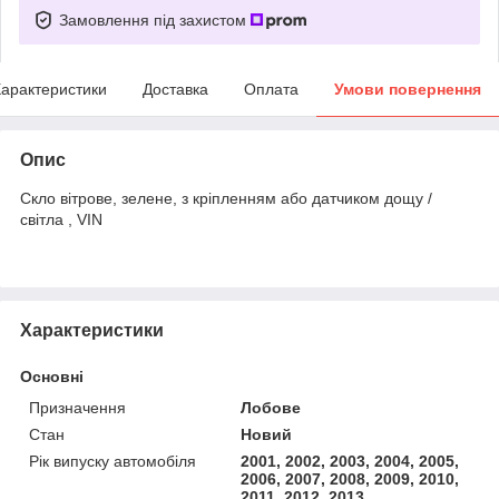
Замовлення під захистом
арактеристики
Доставка
Оплата
Умови повернення
Опис
Скло вітрове, зелене, з кріпленням або датчиком дощу /
світла , VIN
Характеристики
Основні
Призначення
Лобове
Стан
Новий
Рік випуску автомобіля
2001, 2002, 2003, 2004, 2005,
2006, 2007, 2008, 2009, 2010,
2011, 2012, 2013