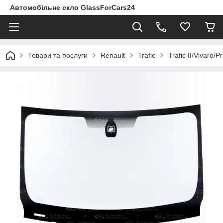
Автомобільне скло GlassForCars24
Товари та послуги
Renault
Trafic
Trafic II/Vivaro/