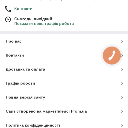
Контакти
Сьогодні вихідний
Показати весь графік роботи
Про нас
Контакти
Доставка та оплата
Графік роботи
Повна версія сайту
Сайт створено на маркетплейсі
Prom.ua
Політика конфіденційності