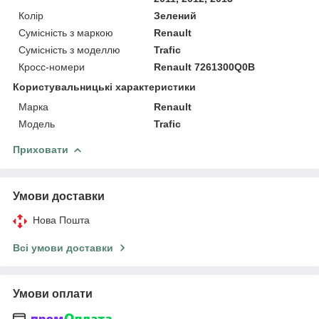
Колір
Зелений
Сумісність з маркою
Renault
Сумісність з моделлю
Trafic
Кросс-номери
Renault 7261300Q0B
Користувальницькі характеристики
Марка
Renault
Модель
Trafic
Приховати
Умови доставки
Нова Пошта
Всі умови доставки
Умови оплати