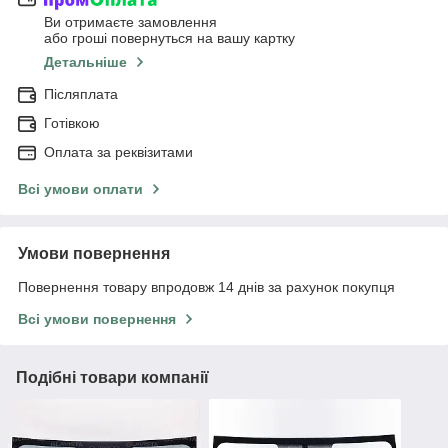
Ви отримаєте замовлення
або гроші повернуться на вашу картку
Детальніше
Післяплата
Готівкою
Оплата за реквізитами
Всі умови оплати
Умови повернення
Повернення товару впродовж 14 днів за рахунок покупця
Всі умови повернення
Подібні товари компанії