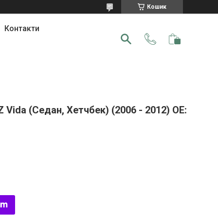
Кошик
Контакти
ida (Седан, Хетчбек) (2006 - 2012) OE: