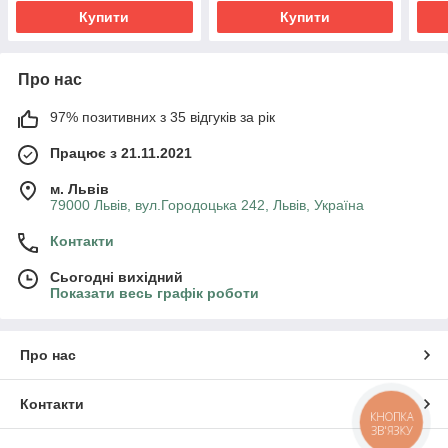
Купити
Купити
Про нас
97% позитивних з 35 відгуків за рік
Працює з 21.11.2021
м. Львів
79000 Львів, вул.Городоцька 242, Львів, Україна
Контакти
Сьогодні вихідний
Показати весь графік роботи
Про нас
Контакти
КНОПКА
ЗВ'ЯЗКУ