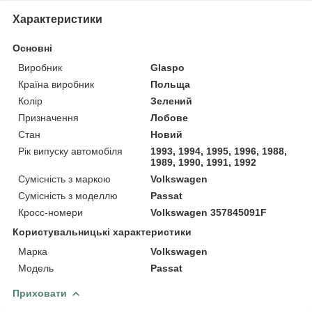
Характеристики
Основні
Виробник
Glaspo
Країна виробник
Польща
Колір
Зелений
Призначення
Лобове
Стан
Новий
Рік випуску автомобіля
1993, 1994, 1995, 1996, 1988,
1989, 1990, 1991, 1992
Сумісність з маркою
Volkswagen
Сумісність з моделлю
Passat
Кросс-номери
Volkswagen 357845091F
Користувальницькі характеристики
Марка
Volkswagen
Модель
Passat
Приховати