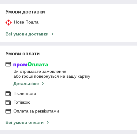
Умови доставки
Нова Пошта
Всі умови доставки
Умови оплати
Ви отримаєте замовлення
або гроші повернуться на вашу картку
Детальніше
Післяплата
Готівкою
Оплата за реквізитами
Всі умови оплати