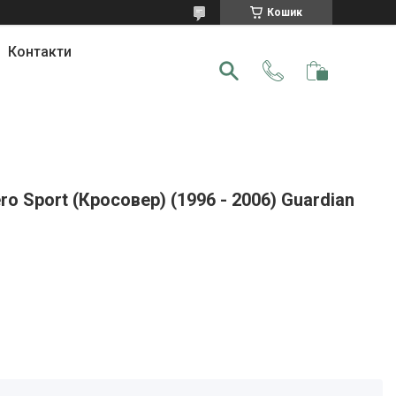
Кошик
Контакти
o Sport (Кросовер) (1996 - 2006) Guardian