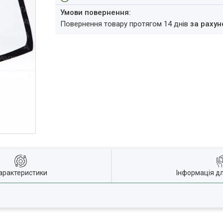
повернення товару протягом 14 днів
за рахун
арактеристики
Інформація д