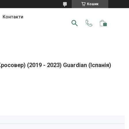
Кошик
Контакти
осовер) (2019 - 2023) Guardian (Іспанія)