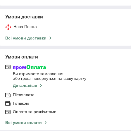
Умови доставки
Нова Пошта
Всі умови доставки
Умови оплати
Ви отримаєте замовлення
або гроші повернуться на вашу картку
Детальніше
Післяплата
Готівкою
Оплата за реквізитами
Всі умови оплати