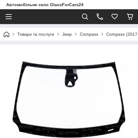
Автомобільне скло GlassForCars24
Товари та послуги
Jeep
Compass
Compass (2017 