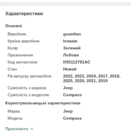
Характеристики
Основні
Виробник
guardian
Країна виробник
Іспанія
Колір
Зелений
Призначення
Лобове
Код запчастини
K55112781AC
Стан
Новий
Рік випуску автомобіля
2022, 2023, 2024, 2017, 2018,
2025, 2020, 2021, 2019
Сумісність з маркою
Jeep
Сумісність з моделлю
Compass
Користувальницькі характеристики
Марка
Jeep
Модель
Compass
Приховати