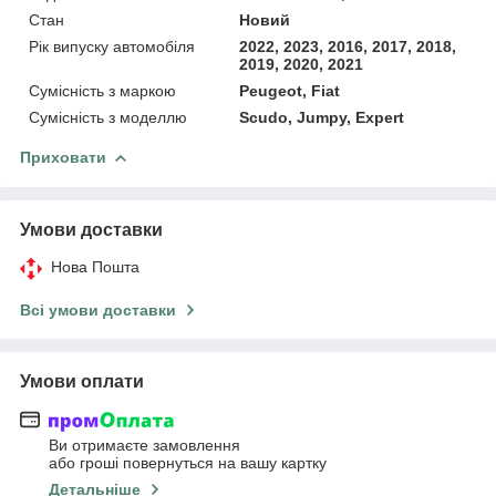
Стан
Новий
Рік випуску автомобіля
2022, 2023, 2016, 2017, 2018,
2019, 2020, 2021
Сумісність з маркою
Peugeot, Fiat
Сумісність з моделлю
Scudo, Jumpy, Expert
Приховати
Умови доставки
Нова Пошта
Всі умови доставки
Умови оплати
Ви отримаєте замовлення
або гроші повернуться на вашу картку
Детальніше