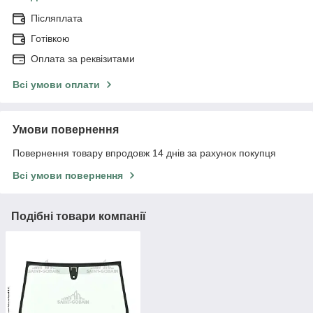
Післяплата
Готівкою
Оплата за реквізитами
Всі умови оплати
Умови повернення
Повернення товару впродовж 14 днів за рахунок покупця
Всі умови повернення
Подібні товари компанії