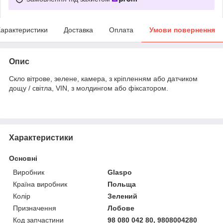
арактеристики
Доставка
Оплата
Умови повернення
Опис
Скло вітрове, зелене, камера, з кріпленням або датчиком
дощу / світла, VIN, з молдингом або фіксатором.
Характеристики
Основні
Виробник
Glaspo
Країна виробник
Польща
Колір
Зелений
Призначення
Лобове
Код запчастини
98 080 042 80, 9808004280