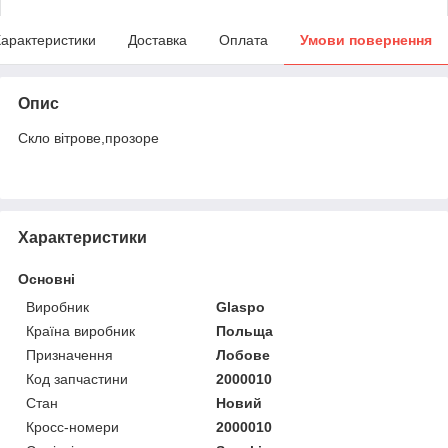
арактеристики
Доставка
Оплата
Умови повернення
Опис
Скло вітрове,прозоре
Характеристики
Основні
Виробник
Glaspo
Країна виробник
Польща
Призначення
Лобове
Код запчастини
2000010
Стан
Новий
Кросс-номери
2000010