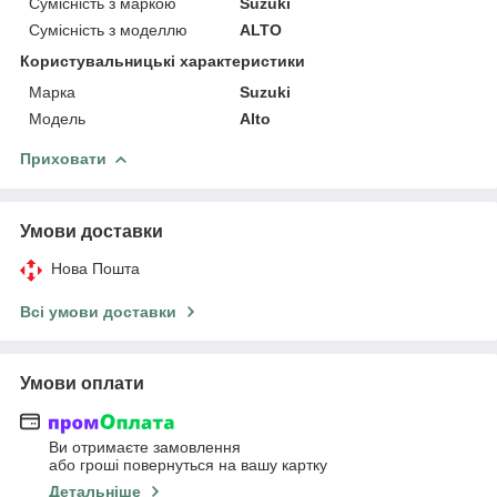
Сумісність з маркою
Suzuki
Сумісність з моделлю
ALTO
Користувальницькі характеристики
Марка
Suzuki
Модель
Alto
Приховати
Умови доставки
Нова Пошта
Всі умови доставки
Умови оплати
Ви отримаєте замовлення
або гроші повернуться на вашу картку
Детальніше