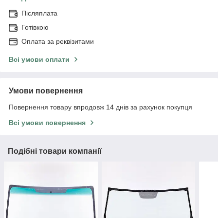
Післяплата
Готівкою
Оплата за реквізитами
Всі умови оплати
Умови повернення
Повернення товару впродовж 14 днів за рахунок покупця
Всі умови повернення
Подібні товари компанії