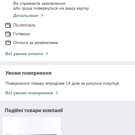
Ви отримаєте замовлення
або гроші повернуться на вашу картку
Детальніше
Післяплата
Готівкою
Оплата за реквізитами
Всі умови оплати
Умови повернення
Повернення товару впродовж 14 днів за рахунок покупця
Всі умови повернення
Подібні товари компанії