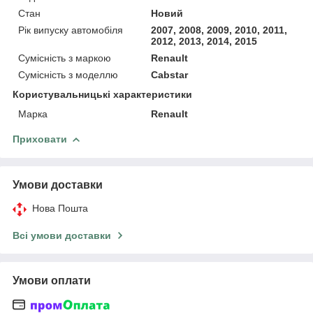
Стан
Новий
Рік випуску автомобіля
2007, 2008, 2009, 2010, 2011,
2012, 2013, 2014, 2015
Сумісність з маркою
Renault
Сумісність з моделлю
Cabstar
Користувальницькі характеристики
Марка
Renault
Приховати
Умови доставки
Нова Пошта
Всі умови доставки
Умови оплати