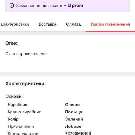
Замовлення під захистом
арактеристики
Доставка
Оплата
Умови повернення
Опис
Скло вітрове, зелене
Характеристики
Основні
Виробник
Glaspo
Країна виробник
Польща
Колір
Зелений
Призначення
Лобове
Код запчастини
72700MB400