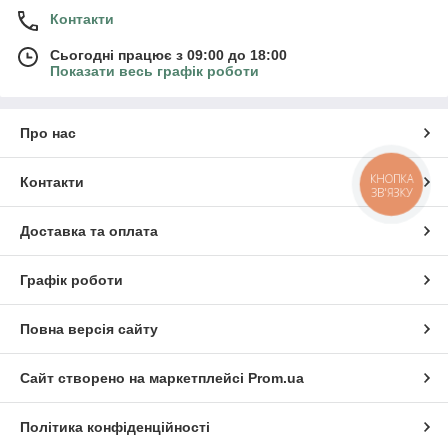
Контакти
Сьогодні працює з 09:00 до 18:00
Показати весь графік роботи
Про нас
КНОПКА
Контакти
ЗВ'ЯЗКУ
Доставка та оплата
Графік роботи
Повна версія сайту
Сайт створено на маркетплейсі
Prom.ua
Політика конфіденційності