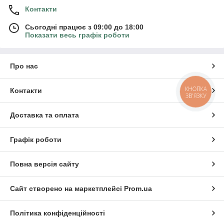
Контакти
Сьогодні працює з 09:00 до 18:00
Показати весь графік роботи
Про нас
КНОПКА
Контакти
ЗВ'ЯЗКУ
Доставка та оплата
Графік роботи
Повна версія сайту
Сайт створено на маркетплейсі
Prom.ua
Політика конфіденційності