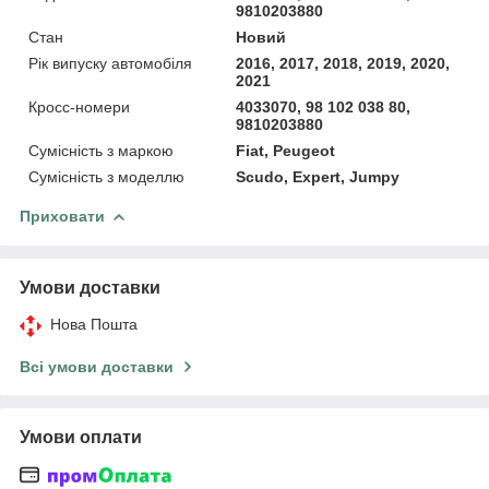
9810203880
Стан
Новий
Рік випуску автомобіля
2016, 2017, 2018, 2019, 2020,
2021
Кросс-номери
4033070, 98 102 038 80,
9810203880
Сумісність з маркою
Fiat, Peugeot
Сумісність з моделлю
Scudo, Expert, Jumpy
Приховати
Умови доставки
Нова Пошта
Всі умови доставки
Умови оплати