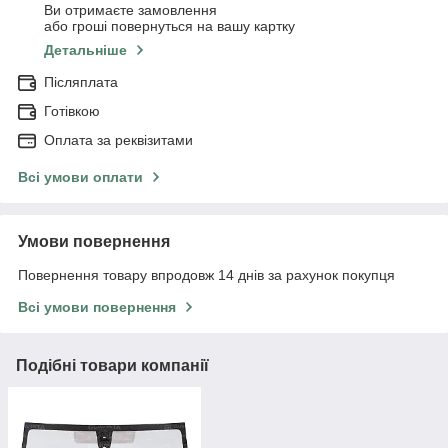
Ви отримаєте замовлення
або гроші повернуться на вашу картку
Детальніше
Післяплата
Готівкою
Оплата за реквізитами
Всі умови оплати
Умови повернення
Повернення товару впродовж 14 днів за рахунок покупця
Всі умови повернення
Подібні товари компанії