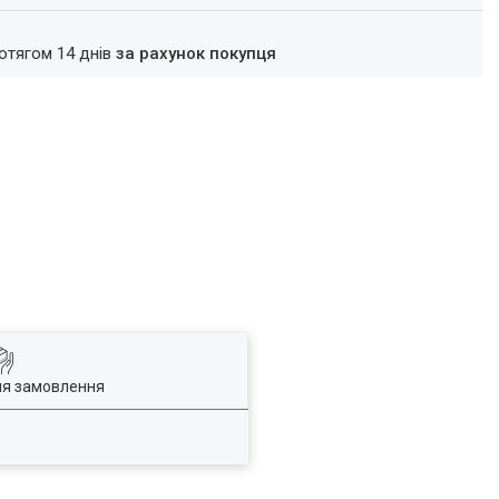
ротягом 14 днів
за рахунок покупця
ля замовлення