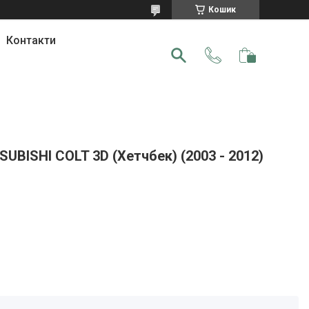
Кошик
Контакти
SUBISHI COLT 3D (Хетчбек) (2003 - 2012)